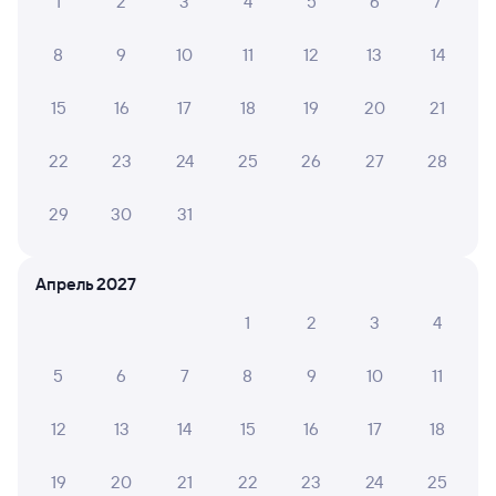
1
2
3
4
5
6
7
8
9
10
11
12
13
14
15
16
17
18
19
20
21
22
23
24
25
26
27
28
29
30
31
Апрель 2027
1
2
3
4
5
6
7
8
9
10
11
12
13
14
15
16
17
18
19
20
21
22
23
24
25