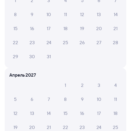
1
2
3
4
5
6
7
8
9
10
11
12
13
14
15
16
17
18
19
20
21
22
23
24
25
26
27
28
29
30
31
Апрель 2027
1
2
3
4
5
6
7
8
9
10
11
12
13
14
15
16
17
18
19
20
21
22
23
24
25
Мы используем cookies для более удобной работы