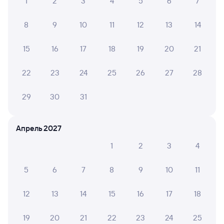
1
2
3
4
5
6
7
8
9
10
11
12
13
14
15
16
17
18
19
20
21
22
23
24
25
26
27
28
29
30
31
Апрель 2027
1
2
3
4
5
6
7
8
9
10
11
12
13
14
15
16
17
18
19
20
21
22
23
24
25