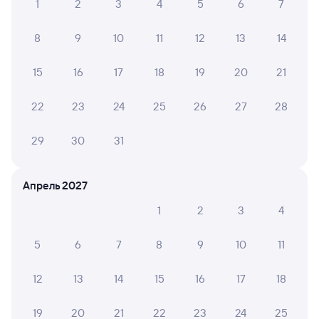
1
2
3
4
5
6
7
Купить билеты на поезд в Кинель
8
9
10
11
12
13
14
15
16
17
18
19
20
21
22
23
24
25
26
27
28
29
30
31
Апрель 2027
1
2
3
4
5
6
7
8
9
10
11
12
13
14
15
16
17
18
19
20
21
22
23
24
25