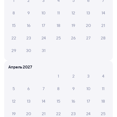
1
2
3
4
5
6
7
8
9
10
11
12
13
14
15
16
17
18
19
20
21
22
23
24
25
26
27
28
29
30
31
Апрель 2027
1
2
3
4
5
6
7
8
9
10
11
12
13
14
15
16
17
18
19
20
21
22
23
24
25