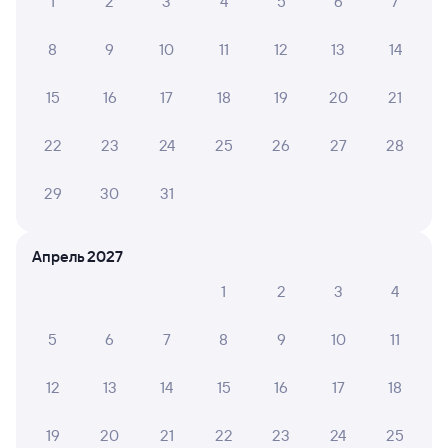
1
2
3
4
5
6
7
8
9
10
11
12
13
14
15
16
17
18
19
20
21
22
23
24
25
26
27
28
29
30
31
Апрель 2027
1
2
3
4
5
6
7
8
9
10
11
12
13
14
15
16
17
18
19
20
21
22
23
24
25