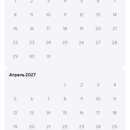
1
2
3
4
5
6
7
8
9
10
11
12
13
14
15
16
17
18
19
20
21
22
23
24
25
26
27
28
29
30
31
Апрель 2027
1
2
3
4
5
6
7
8
9
10
11
12
13
14
15
16
17
18
19
20
21
22
23
24
25