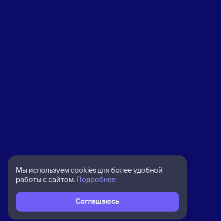
Мы используем cookies для более удобной
работы с сайтом.
Подробнее
Соглашаюсь