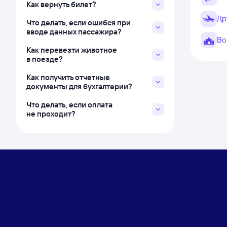
Как вернуть билет?
Др
Что делать, если ошибся при
вводе данных пассажира?
Во
Как перевезти животное
в поезде?
Как получить отчетные
документы для бухгалтерии?
Что делать, если оплата
не проходит?