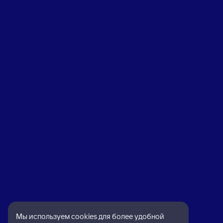
Мы используем cookies для более удобной