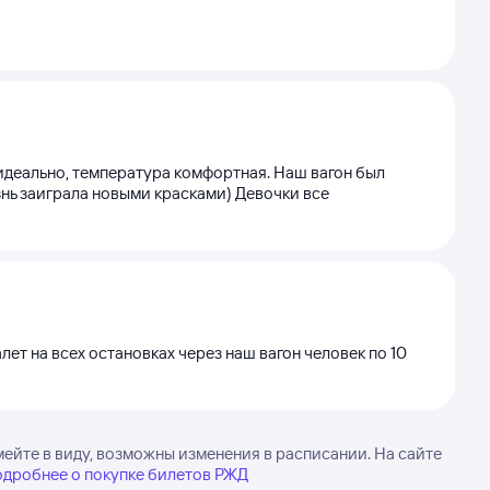
 идеально, температура комфортная. Наш вагон был
знь заиграла новыми красками) Девочки все
лет на всех остановках через наш вагон человек по 10
ейте в виду, возможны изменения в расписании. На сайте
дробнее о покупке билетов РЖД