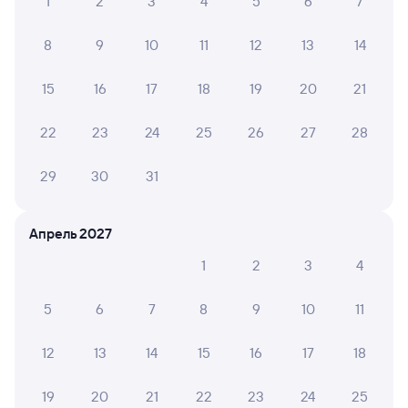
1
2
3
4
5
6
7
8
9
10
11
12
13
14
15
16
17
18
19
20
21
22
23
24
25
26
27
28
29
30
31
Апрель 2027
1
2
3
4
5
6
7
8
9
10
11
12
13
14
15
16
17
18
19
20
21
22
23
24
25
Мы используем cookies для более удобной работы