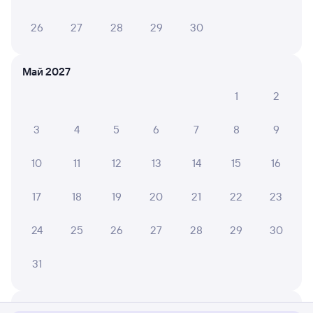
26
27
28
29
30
Май 2027
1
2
3
4
5
6
7
8
9
10
11
12
13
14
15
16
17
18
19
20
21
22
23
24
25
26
27
28
29
30
31
Мы используем cookies для более удобной работы
с сайтом.
Подробнее
Июнь 2027