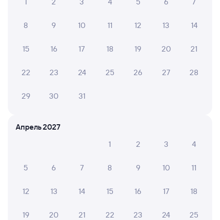
1
2
3
4
5
6
7
8
9
10
11
12
13
14
15
16
17
18
19
20
21
22
23
24
25
26
27
28
29
30
31
Апрель 2027
1
2
3
4
5
6
7
8
9
10
11
12
13
14
15
16
17
18
19
20
21
22
23
24
25