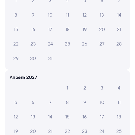
1
2
3
4
5
6
7
8
9
10
11
12
13
14
15
16
17
18
19
20
21
22
23
24
25
26
27
28
29
30
31
Апрель 2027
1
2
3
4
5
6
7
8
9
10
11
12
13
14
15
16
17
18
19
20
21
22
23
24
25
Мы используем cookies для более удобной работы