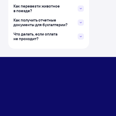
Как перевезти животное
в поезде?
Как получить отчетные
документы для бухгалтерии?
Что делать, если оплата
не проходит?