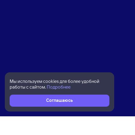
Мы используем cookies для более удобной
работы с сайтом.
Подробнее
Соглашаюсь