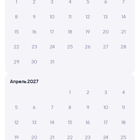
1
2
3
4
5
6
7
ЖД билеты до Зимы
8
9
10
11
12
13
14
15
16
17
18
19
20
21
22
23
24
25
26
27
28
29
30
31
Апрель 2027
1
2
3
4
5
6
7
8
9
10
11
12
13
14
15
16
17
18
19
20
21
22
23
24
25