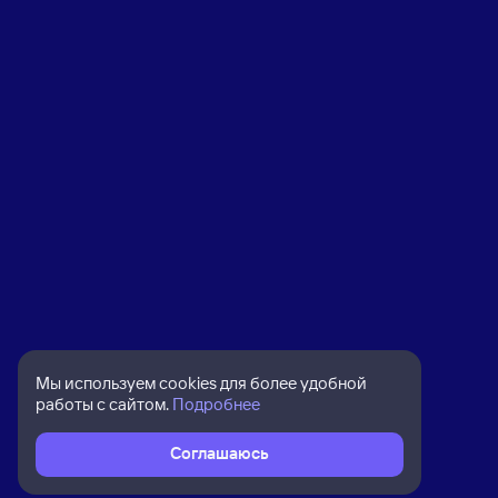
Мы используем cookies для более удобной
работы с сайтом.
Подробнее
Соглашаюсь