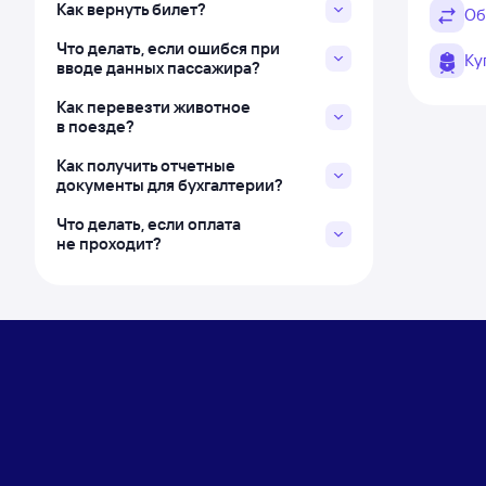
Как вернуть билет?
Об
Что делать, если ошибся при
Ку
вводе данных пассажира?
Как перевезти животное
в поезде?
Как получить отчетные
документы для бухгалтерии?
Что делать, если оплата
не проходит?