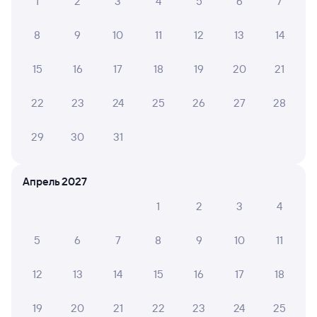
1
2
3
4
5
6
7
8
9
10
11
12
13
14
15
16
17
18
19
20
21
22
23
24
25
26
27
28
29
30
31
Апрель 2027
1
2
3
4
5
6
7
8
9
10
11
12
13
14
15
16
17
18
19
20
21
22
23
24
25
Мы используем cookies для более удобной работы