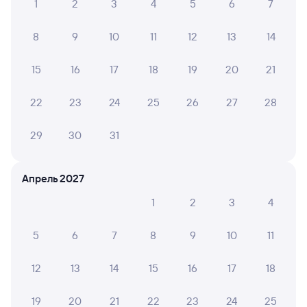
1
2
3
4
5
6
7
ЖД билеты Волжский
8
9
10
11
12
13
14
15
16
17
18
19
20
21
22
23
24
25
26
27
28
29
30
31
Апрель 2027
1
2
3
4
5
6
7
8
9
10
11
12
13
14
15
16
17
18
19
20
21
22
23
24
25