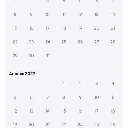
1
2
3
4
5
6
7
8
9
10
11
12
13
14
15
16
17
18
19
20
21
22
23
24
25
26
27
28
29
30
31
Апрель 2027
1
2
3
4
5
6
7
8
9
10
11
12
13
14
15
16
17
18
19
20
21
22
23
24
25