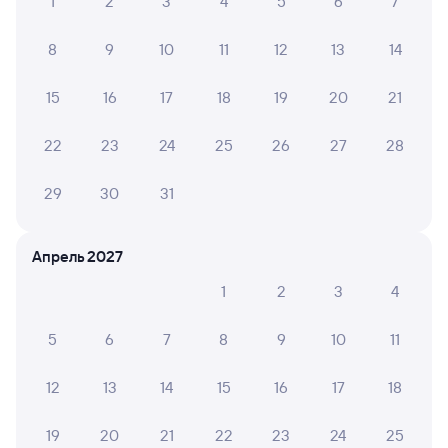
1
2
3
4
5
6
7
8
9
10
11
12
13
14
15
16
17
18
19
20
21
22
23
24
25
26
27
28
29
30
31
Апрель 2027
1
2
3
4
5
6
7
8
9
10
11
12
13
14
15
16
17
18
19
20
21
22
23
24
25