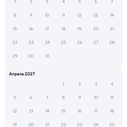
1
2
3
4
5
6
7
Купить билеты на поезд в Тобольск
8
9
10
11
12
13
14
15
16
17
18
19
20
21
22
23
24
25
26
27
28
29
30
31
Апрель 2027
1
2
3
4
5
6
7
8
9
10
11
12
13
14
15
16
17
18
19
20
21
22
23
24
25