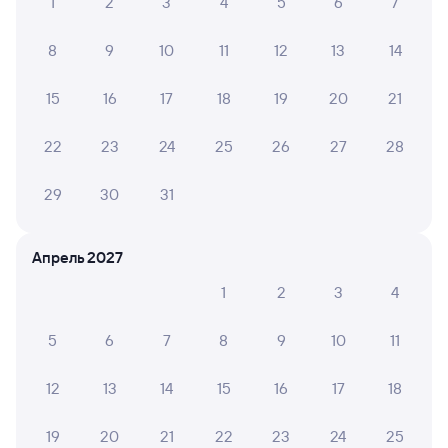
1
2
3
4
5
6
7
8
9
10
11
12
13
14
15
16
17
18
19
20
21
22
23
24
25
26
27
28
29
30
31
Апрель 2027
1
2
3
4
5
6
7
8
9
10
11
12
13
14
15
16
17
18
19
20
21
22
23
24
25