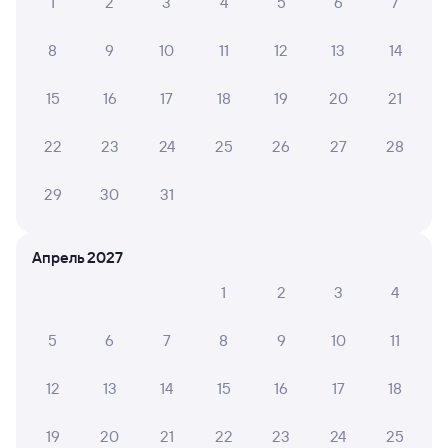
1
2
3
4
5
6
7
8
9
10
11
12
13
14
15
16
17
18
19
20
21
22
23
24
25
26
27
28
29
30
31
Апрель 2027
1
2
3
4
5
6
7
8
9
10
11
12
13
14
15
16
17
18
19
20
21
22
23
24
25