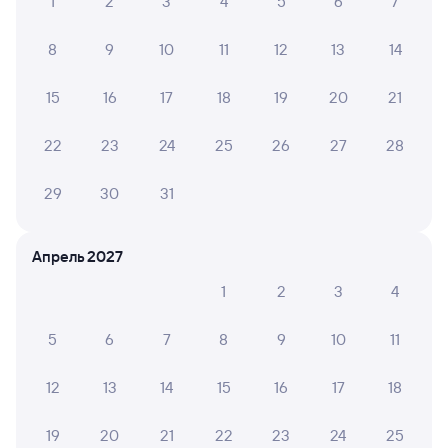
1
2
3
4
5
6
7
8
9
10
11
12
13
14
15
16
17
18
19
20
21
22
23
24
25
26
27
28
29
30
31
Апрель 2027
1
2
3
4
5
6
7
8
9
10
11
12
13
14
15
16
17
18
19
20
21
22
23
24
25
Мы используем cookies для более удобной работы