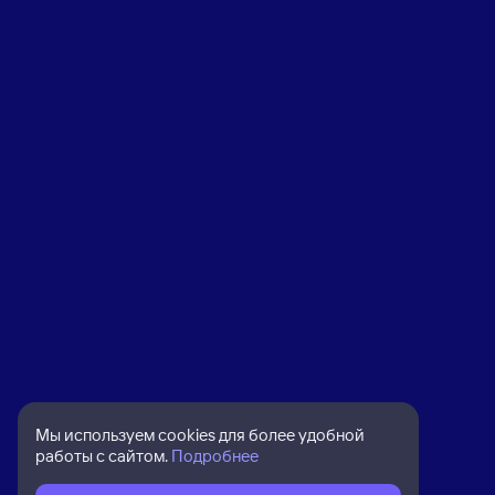
Мы используем cookies для более удобной
работы с сайтом.
Подробнее