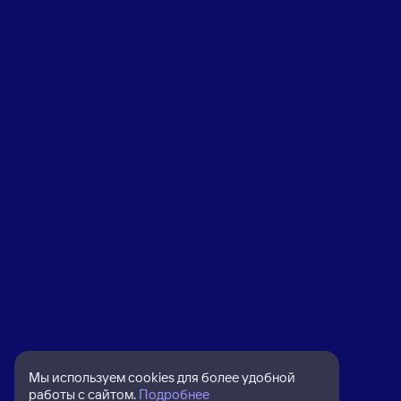
Мы используем cookies для более удобной
работы с сайтом.
Подробнее