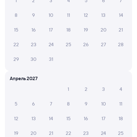
1
2
3
4
5
6
7
8
9
10
11
12
13
14
15
16
17
18
19
20
21
22
23
24
25
26
27
28
29
30
31
Апрель 2027
1
2
3
4
5
6
7
8
9
10
11
12
13
14
15
16
17
18
19
20
21
22
23
24
25
Мы используем cookies для более удобной работы