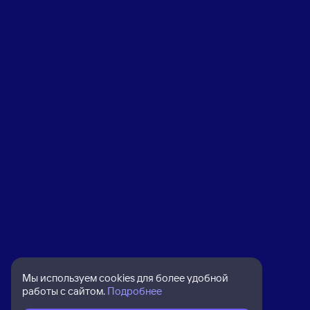
Мы используем cookies для более удобной
работы с сайтом.
Подробнее