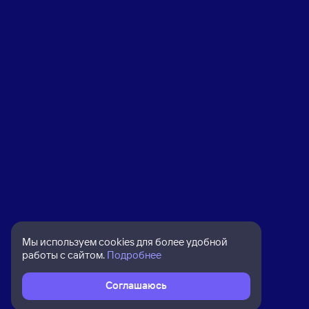
Мы используем cookies для более удобной
работы с сайтом.
Подробнее
Соглашаюсь