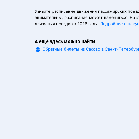
Узнайте расписание движения пассажирских поезд
внимательны, расписание может измениться. На э
движения поездов в 2026 году.
Подробнее о поку
А ещё здесь можно найти
Обратные билеты из Сасово в Санкт-Петербур