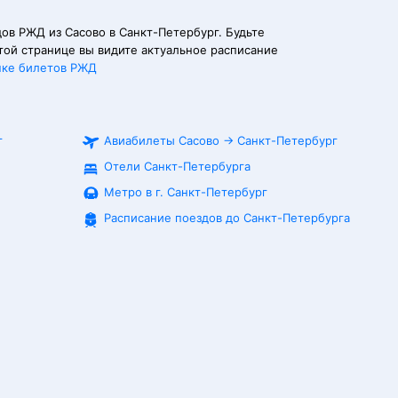
ов РЖД из Сасово в Санкт-Петербург. Будьте
той странице вы видите актуальное расписание
пке билетов РЖД
г
Авиабилеты
Сасово
→
Санкт-Петербург
Отели Санкт-Петербурга
Метро в г. Санкт-Петербург
Расписание поездов до
Санкт-Петербурга