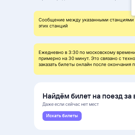
Сообщение между указанными станциями 
этих станций
Ежедневно в 3:30 по московскому времени
примерно на 30 минут. Это связано с тех
заказать билеты онлайн после окончания 
Найдём билет на поезд за 
Даже если сейчас нет мест
Искать билеты