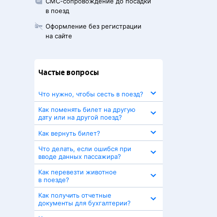
СМС-сопровождение до посадки
в поезд
Оформление без регистрации
на сайте
Частые вопросы
Что нужно, чтобы сесть в поезд?
Как поменять билет на другую
дату или на другой поезд?
Как вернуть билет?
Что делать, если ошибся при
вводе данных пассажира?
Как перевезти животное
в поезде?
Как получить отчетные
документы для бухгалтерии?