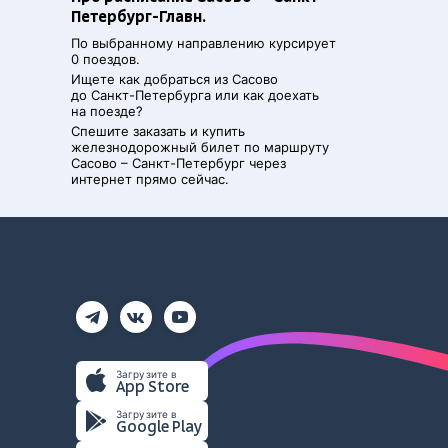
Петербург-Главн.
По выбранному направлению курсирует
0 поездов.
Ищете как добраться из
Сасово
до
Санкт-Петербурга
или как доехать
на поезде?
Спешите заказать и купить
железнодорожный билет по маршруту
Сасово
–
Санкт-Петербург
через
интернет прямо сейчас.
Загрузите в
App Store
Загрузите в
Google Play