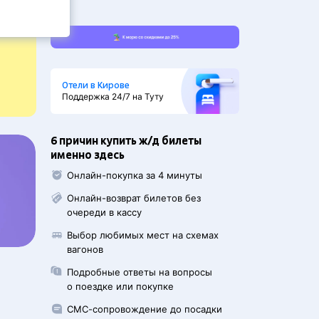
Отели в Кирове
Поддержка 24/7 на Туту
6 причин купить ж/д билеты
именно здесь
Онлайн-покупка за 4 минуты
Онлайн-возврат билетов без
очереди в кассу
Выбор любимых мест на схемах
вагонов
Подробные ответы на вопросы
о поездке или покупке
СМС-сопровождение до посадки