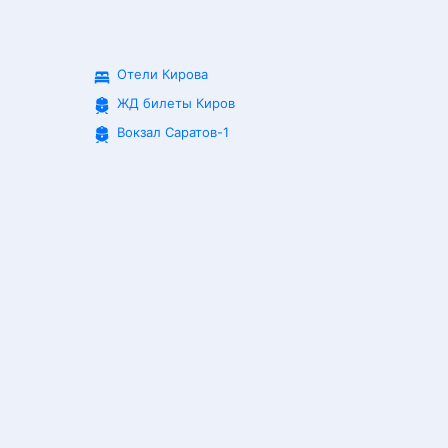
Отели Кирова
ЖД билеты
Киров
Вокзал Саратов-1