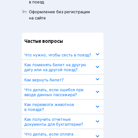
в поезд
Оформление без регистрации
на сайте
Частые вопросы
Что нужно, чтобы сесть в поезд?
Как поменять билет на другую
дату или на другой поезд?
Как вернуть билет?
Что делать, если ошибся при
вводе данных пассажира?
Как перевезти животное
в поезде?
Как получить отчетные
документы для бухгалтерии?
Что делать, если оплата