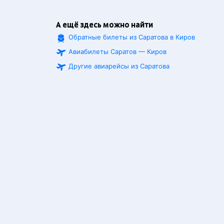
А ещё здесь можно найти
Обратные билеты из Саратова в Киров
Авиабилеты Саратов — Киров
Другие авиарейсы из Саратова