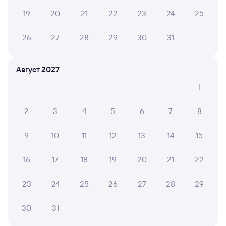
19
20
21
22
23
24
25
Вокзал Саратов-1 Пасс.
26
27
28
29
30
31
Август 2027
1
2
3
4
5
6
7
8
9
10
11
12
13
14
15
16
17
18
19
20
21
22
23
24
25
26
27
28
29
30
31