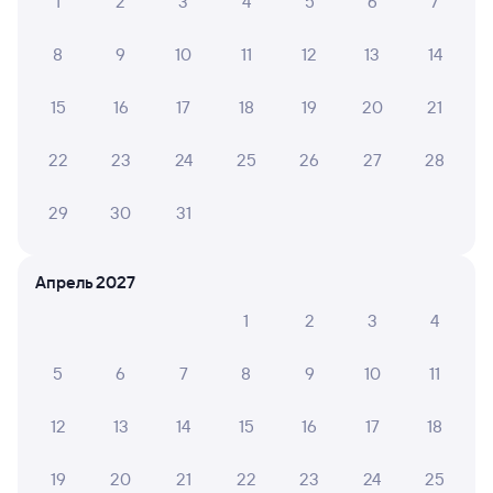
1
2
3
4
5
6
7
8
9
10
11
12
13
14
15
16
17
18
19
20
21
22
23
24
25
26
27
28
29
30
31
Апрель 2027
1
2
3
4
5
6
7
8
9
10
11
12
13
14
15
16
17
18
19
20
21
22
23
24
25
Мы используем cookies для более удобной работы