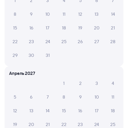
1
2
3
4
5
6
7
8
9
10
11
12
13
14
15
16
17
18
19
20
21
22
23
24
25
26
27
28
29
30
31
Апрель 2027
1
2
3
4
5
6
7
8
9
10
11
12
13
14
15
16
17
18
19
20
21
22
23
24
25
Мы используем cookies для более удобной работы