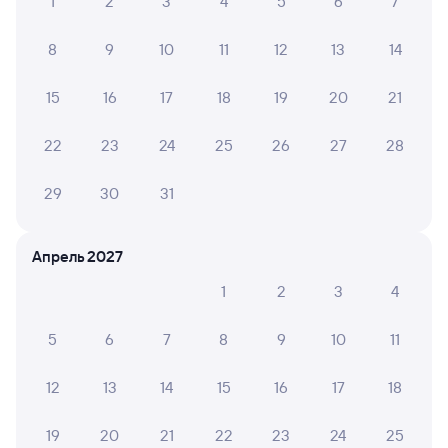
1
2
3
4
5
6
7
8
9
10
11
12
13
14
15
16
17
18
19
20
21
22
23
24
25
26
27
28
29
30
31
Апрель 2027
1
2
3
4
5
6
7
8
9
10
11
12
13
14
15
16
17
18
19
20
21
22
23
24
25