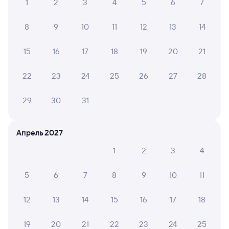
Купить билеты на поезд в Кинель
1
2
3
4
5
6
7
8
9
10
11
12
13
14
15
16
17
18
19
20
21
22
23
24
25
26
27
28
29
30
31
Апрель 2027
1
2
3
4
5
6
7
8
9
10
11
12
13
14
15
16
17
18
19
20
21
22
23
24
25