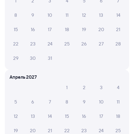
1
2
3
4
5
6
7
8
9
10
11
12
13
14
15
16
17
18
19
20
21
22
23
24
25
26
27
28
29
30
31
Апрель 2027
1
2
3
4
5
6
7
8
9
10
11
12
13
14
15
16
17
18
19
20
21
22
23
24
25