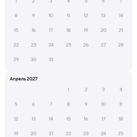
1
2
3
4
5
6
7
8
9
10
11
12
13
14
15
16
17
18
19
20
21
22
23
24
25
26
27
28
29
30
31
Апрель 2027
1
2
3
4
5
6
7
8
9
10
11
12
13
14
15
16
17
18
19
20
21
22
23
24
25