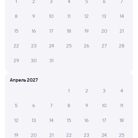
Расписание поездов Усть-Кут
1
2
3
4
5
6
7
8
9
10
11
12
13
14
15
16
17
18
19
20
21
22
23
24
25
26
27
28
29
30
31
Апрель 2027
1
2
3
4
5
6
7
8
9
10
11
12
13
14
15
16
17
18
19
20
21
22
23
24
25