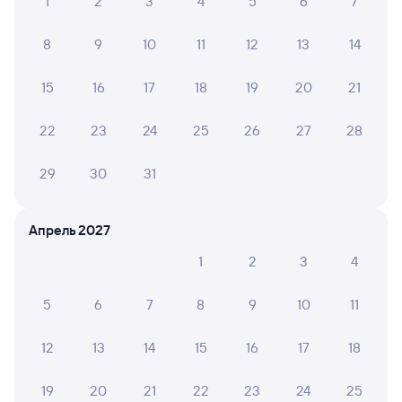
1
2
3
4
5
6
7
8
9
10
11
12
13
14
15
16
17
18
19
20
21
22
23
24
25
26
27
28
29
30
31
Апрель 2027
1
2
3
4
5
6
7
8
9
10
11
12
13
14
15
16
17
18
19
20
21
22
23
24
25