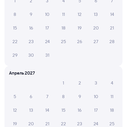
1
2
3
4
5
6
7
8
9
10
11
12
13
14
15
16
17
18
19
20
21
22
23
24
25
26
27
28
29
30
31
Апрель 2027
1
2
3
4
5
6
7
8
9
10
11
12
13
14
15
16
17
18
19
20
21
22
23
24
25