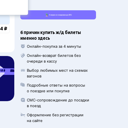
4 ₽
6 причин купить ж/д билеты
именно здесь
Онлайн-покупка за 4 минуты
Онлайн-возврат билетов без
очереди в кассу
Выбор любимых мест на схемах
вагонов
Подробные ответы на вопросы
о поездке или покупке
СМС-сопровождение до посадки
в поезд
Оформление без регистрации
на сайте