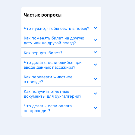
Частые вопросы
Что нужно, чтобы сесть в поезд?
Как поменять билет на другую
дату или на другой поезд?
Как вернуть билет?
Что делать, если ошибся при
вводе данных пассажира?
Как перевезти животное
в поезде?
Как получить отчетные
документы для бухгалтерии?
Что делать, если оплата
не проходит?