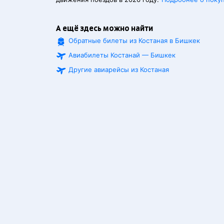
А ещё здесь можно найти
Обратные билеты из Костаная в Бишкек
Авиабилеты Костанай — Бишкек
Другие авиарейсы из Костаная