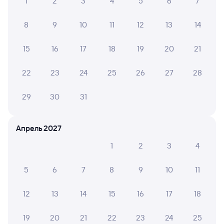
1
2
3
4
5
6
7
8
9
10
11
12
13
14
15
16
17
18
19
20
21
22
23
24
25
26
27
28
29
30
31
Апрель 2027
1
2
3
4
5
6
7
8
9
10
11
12
13
14
15
16
17
18
19
20
21
22
23
24
25
Мы используем cookies для более удобной работы