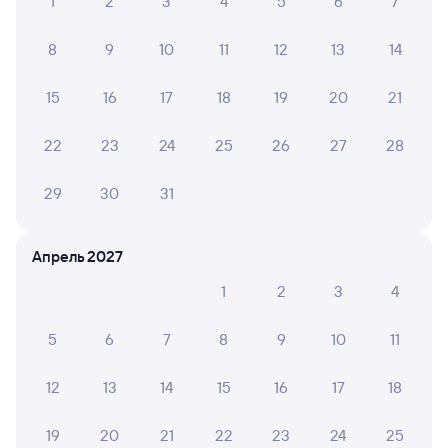
1
2
3
4
5
6
7
8
9
10
11
12
13
14
15
16
17
18
19
20
21
22
23
24
25
26
27
28
29
30
31
Апрель 2027
1
2
3
4
5
6
7
8
9
10
11
12
13
14
15
16
17
18
19
20
21
22
23
24
25