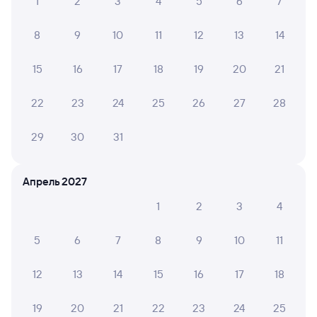
1
2
3
4
5
6
7
8
9
10
11
12
13
14
15
16
17
18
19
20
21
22
23
24
25
26
27
28
29
30
31
Апрель 2027
1
2
3
4
5
6
7
8
9
10
11
12
13
14
15
16
17
18
19
20
21
22
23
24
25