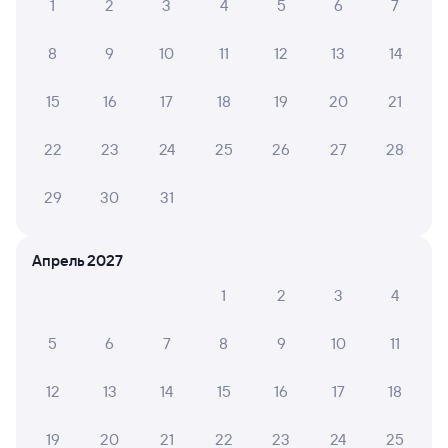
1
2
3
4
5
6
7
Купить билеты на поезд до Ангарска
8
9
10
11
12
13
14
15
16
17
18
19
20
21
22
23
24
25
26
27
28
29
30
31
Апрель 2027
1
2
3
4
5
6
7
8
9
10
11
12
13
14
15
16
17
18
19
20
21
22
23
24
25