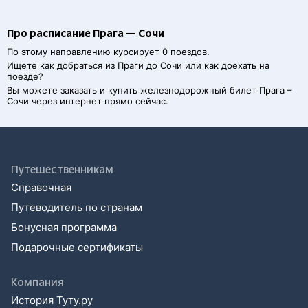
Про расписание Прага — Сочи
По этому направлению курсирует 0 поездов.
Ищете как добраться из
Праги
до
Сочи
или как доехать на
поезде?
Вы можете заказать и купить железнодорожный билет
Прага
–
Сочи
через интернет прямо сейчас.
Путешественникам
Справочная
Путеводитель по странам
Бонусная программа
Подарочные сертификаты
Компания
История Туту.ру