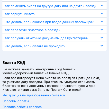
Как поменять билет на другую дату или на другой поезд?
Как вернуть билет?
Что делать, если ошибся при вводе данных пассажира?
Как перевезти животное в поезде?
Как получить отчетные документы для бухгалтерии?
Что делать, если оплата не проходит?
Билеты РЖД
Вы можете заказать электронный жд билет и
железнодорожный билет на бланке РЖД.
Если вас интересует цена билета на поезд от
Праги
до
Сочи
,
то укажите дату поездки. При этом вы увидите стоимость
билетов во всех доступных вагонах (плацкарт, купе и др.)
и сможете купить жд билеты
Прага
–
Сочи
онлайн.
Инструкция по приобретению билетов
Способы оплаты
Правила работы сервиса