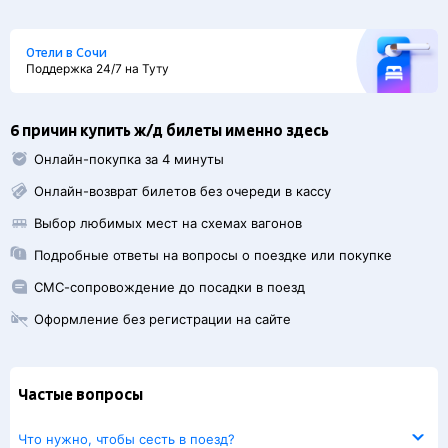
Отели в Сочи
Поддержка 24/7 на Туту
6 причин купить ж/д билеты именно здесь
Онлайн-покупка за 4 минуты
Онлайн-возврат билетов без очереди в кассу
Выбор любимых мест на схемах вагонов
Подробные ответы на вопросы о поездке или покупке
СМС-сопровождение до посадки в поезд
Оформление без регистрации на сайте
Частые вопросы
Что нужно, чтобы сесть в поезд?