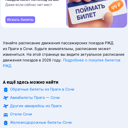
Даже если сейчас нет мест
Искать билеты
Узнайте расписание движения пассажирских поездов РЖД
из Праги в Сочи. Будьте внимательны, расписание может
измениться. На этой странице вы видите актуальное расписание
движения поездов в 2026 году.
Подробнее о покупке билетов
РЖД
А ещё здесь можно найти
Обратные билеты из Праги в Сочи
Авиабилеты Прага — Сочи
Другие авиарейсы из Праги
Отели Сочи
Железнодорожные билеты
Сочи