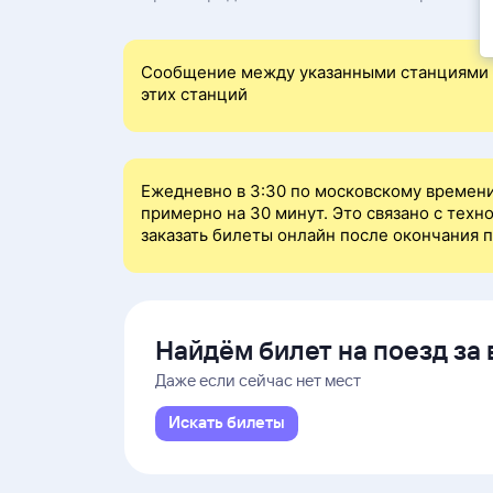
Сообщение между указанными станциями 
этих станций
Ежедневно в 3:30 по московскому времени
примерно на 30 минут. Это связано с тех
заказать билеты онлайн после окончания 
Найдём билет на поезд за 
Даже если сейчас нет мест
Искать билеты