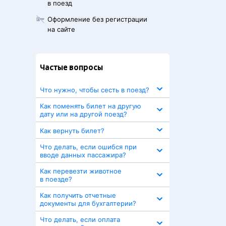
в поезд
Оформление без регистрации
на сайте
Частые вопросы
Что нужно, чтобы сесть в поезд?
Как поменять билет на другую
дату или на другой поезд?
Как вернуть билет?
Что делать, если ошибся при
вводе данных пассажира?
Как перевезти животное
в поезде?
Как получить отчетные
документы для бухгалтерии?
Что делать, если оплата