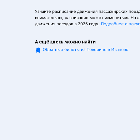
Узнайте расписание движения пассажирских поезд
внимательны, расписание может измениться. На э
движения поездов в 2026 году.
Подробнее о поку
А ещё здесь можно найти
Обратные билеты из Поворино в Иваново