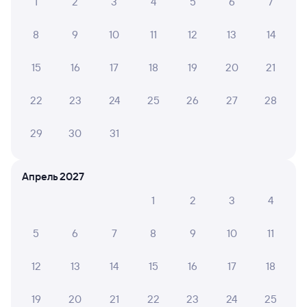
1
2
3
4
5
6
7
8
9
10
11
12
13
14
15
16
17
18
19
20
21
22
23
24
25
26
27
28
29
30
31
Апрель 2027
1
2
3
4
5
6
7
8
9
10
11
12
13
14
15
16
17
18
19
20
21
22
23
24
25